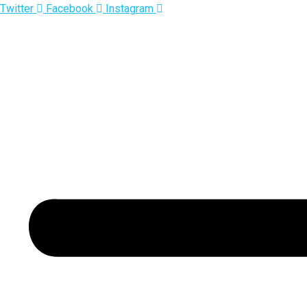
Twitter
Facebook
Instagram