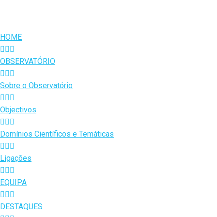
HOME
OBSERVATÓRIO
Sobre o Observatório
Objectivos
Domínios Científicos e Temáticas
Ligações
EQUIPA
DESTAQUES