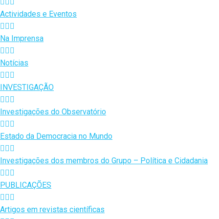
Actividades e Eventos
Na Imprensa
Notícias
INVESTIGAÇÃO
Investigações do Observatório
Estado da Democracia no Mundo
Investigações dos membros do Grupo – Política e Cidadania
PUBLICAÇÕES
Artigos em revistas científicas